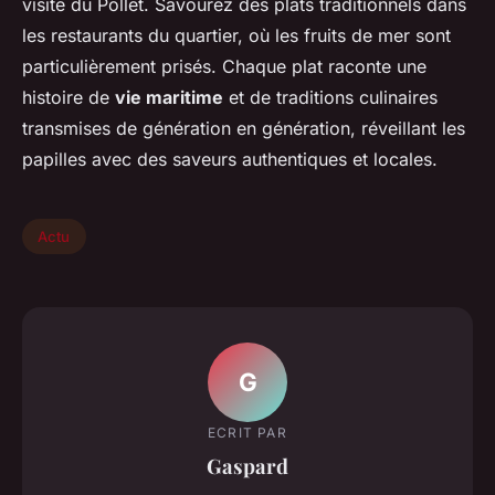
visite du Pollet. Savourez des plats traditionnels dans
les restaurants du quartier, où les fruits de mer sont
particulièrement prisés. Chaque plat raconte une
histoire de
vie maritime
et de traditions culinaires
transmises de génération en génération, réveillant les
papilles avec des saveurs authentiques et locales.
Actu
G
ECRIT PAR
Gaspard