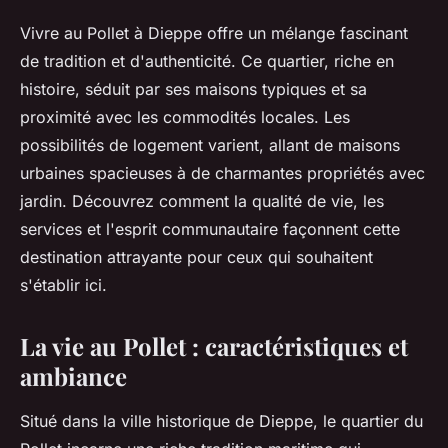
Vivre au Pollet à Dieppe offre un mélange fascinant
de tradition et d'authenticité. Ce quartier, riche en
histoire, séduit par ses maisons typiques et sa
proximité avec les commodités locales. Les
possibilités de logement varient, allant de maisons
urbaines spacieuses à de charmantes propriétés avec
jardin. Découvrez comment la qualité de vie, les
services et l'esprit communautaire façonnent cette
destination attrayante pour ceux qui souhaitent
s'établir ici.
La vie au Pollet : caractéristiques et
ambiance
Situé dans la ville historique de Dieppe, le quartier du