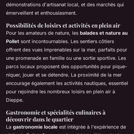
démonstrations d'artisanat local, et des marchés qui
émerveillent et enthousiasment.
Possibilités de loisirs et activités en plein air
Pour les amateurs de nature, les
balades et nature au
Pollet
sont incontournables. Les sentiers côtiers
offrent des vues imprenables sur la mer, parfaits pour
une promenade en famille ou une sortie sportive. Les
parcs locaux proposent des opportunités pour pique-
niquer, jouer et se détendre. La proximité de la mer
encourage également les activités nautiques, essentiel
pour rejoindre les nombreux loisirs en plein air à
Dieppe.
Gastronomie et spécialités culinaires à
découvrir dans le quartier
La
gastronomie locale
est intégrée à l'expérience de