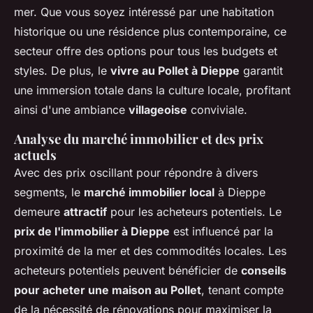
mer. Que vous soyez intéressé par une habitation
historique ou une résidence plus contemporaine, ce
secteur offre des options pour tous les budgets et
styles. De plus, le
vivre au Pollet à Dieppe
garantit
une immersion totale dans la culture locale, profitant
ainsi d'une ambiance
villageoise
conviviale.
Analyse du marché immobilier et des prix
actuels
Avec des prix oscillant pour répondre à divers
segments, le
marché immobilier local
à Dieppe
demeure
attractif
pour les acheteurs potentiels. Le
prix de l'immobilier à Dieppe
est influencé par la
proximité de la mer et des commodités locales. Les
acheteurs potentiels peuvent bénéficier de
conseils
pour acheter une maison au Pollet
, tenant compte
de la nécessité de rénovations pour maximiser la