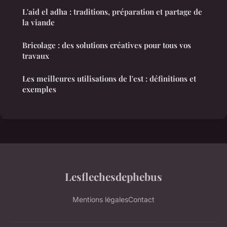
L'aid el adha : traditions, préparation et partage de
la viande
Bricolage : des solutions créatives pour tous vos
travaux
Les meilleures utilisations de l'est : définitions et
exemples
Lesflechesdephebus
Mentions légales
Contact