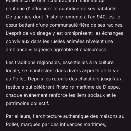
Pollet incarne une riche tradition maritime qui
continue d'influencer le quotidien de ses habitants.
Ce quartier, dont l’histoire remonte à l’an 940, est le
cœur battant d'une communauté fière de ses racines.
L’esprit de voisinage y est omniprésent; les échanges
conviviaux dans les ruelles animées révèlent une
ambiance villageoise agréable et chaleureuse.
Les traditions régionales, essentielles à la culture
locale, se manifestent dans divers aspects de la vie
au Pollet. Depuis les retours des chalutiers jusqu'aux
festivals qui célèbrent l’histoire maritime de Dieppe,
chaque événement renforce les liens sociaux et le
patrimoine collectif.
Par ailleurs, l'architecture authentique des maisons au
Pollet, marquée par des influences maritimes,