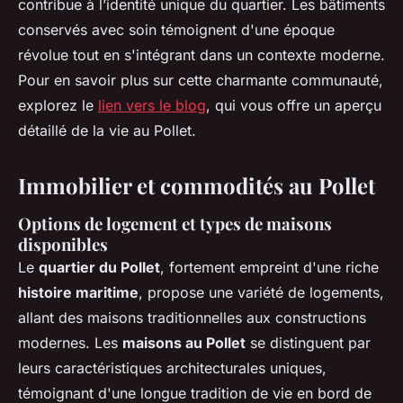
contribue à l’identité unique du quartier. Les bâtiments
conservés avec soin témoignent d'une époque
révolue tout en s'intégrant dans un contexte moderne.
Pour en savoir plus sur cette charmante communauté,
explorez le
lien vers le blog
, qui vous offre un aperçu
détaillé de la vie au Pollet.
Immobilier et commodités au Pollet
Options de logement et types de maisons
disponibles
Le
quartier du Pollet
, fortement empreint d'une riche
histoire maritime
, propose une variété de logements,
allant des maisons traditionnelles aux constructions
modernes. Les
maisons au Pollet
se distinguent par
leurs caractéristiques architecturales uniques,
témoignant d'une longue tradition de vie en bord de