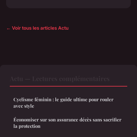
← Voir tous les articles Actu
Actu — Lectures complémentaires
Cyclisme féminin : le guide ultime pour rouler
avec style
Économiser sur son assurance décès sans sacrifier
la protection