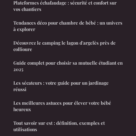
Plateformes échafaudage : sécurité et confort sur
vos chantiers
Tendances déco pour chambre de bébé : un univers
à explorer
Découvrez le camping le lagon d'argelès près de
collioure
Guide complet pour choisir sa mutuelle étudiant en
2025
Les sécateurs : votre guide pour un jardinage
réussi
Les meilleures astuces pour élever votre bébé
heureux
Tout savoir sur est : définition, exemples et
utilisations