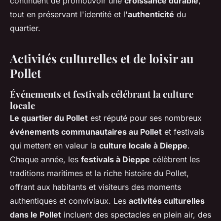
continuent de promouvoir une
croissance durable
,
tout en préservant l'identité et l'
authenticité
du
quartier.
Activités culturelles et de loisir au
Pollet
Événements et festivals célébrant la culture
locale
Le quartier du Pollet
est réputé pour ses nombreux
événements communautaires au Pollet
et festivals
qui mettent en valeur la
culture locale à Dieppe
.
Chaque année, les
festivals à Dieppe
célèbrent les
traditions maritimes et la riche histoire du Pollet,
offrant aux habitants et visiteurs des moments
authentiques et conviviaux. Les
activités culturelles
dans le Pollet
incluent des spectacles en plein air, des