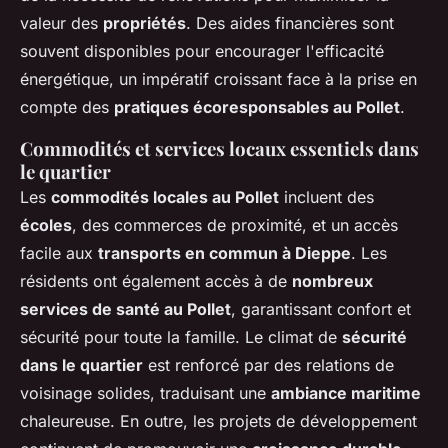
valeur des
propriétés
. Des aides financières sont
souvent disponibles pour encourager l'efficacité
énergétique, un impératif croissant face à la prise en
compte des
pratiques écoresponsables au Pollet
.
Commodités et services locaux essentiels dans
le quartier
Les
commodités locales au Pollet
incluent des
écoles
, des commerces de proximité, et un accès
facile aux
transports en commun à Dieppe
. Les
résidents ont également accès à de
nombreux
services de santé au Pollet
, garantissant confort et
sécurité pour toute la famille. Le climat de
sécurité
dans le quartier
est renforcé par des relations de
voisinage solides, traduisant une
ambiance maritime
chaleureuse. En outre, les projets de développement