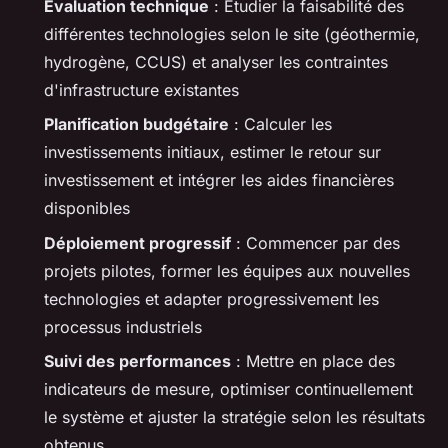
Évaluation technique
: Étudier la faisabilité des
différentes technologies selon le site (géothermie,
hydrogène, CCUS) et analyser les contraintes
d'infrastructure existantes
Planification budgétaire
: Calculer les
investissements initiaux, estimer le retour sur
investissement et intégrer les aides financières
disponibles
Déploiement progressif
: Commencer par des
projets pilotes, former les équipes aux nouvelles
technologies et adapter progressivement les
processus industriels
Suivi des performances
: Mettre en place des
indicateurs de mesure, optimiser continuellement
le système et ajuster la stratégie selon les résultats
obtenus