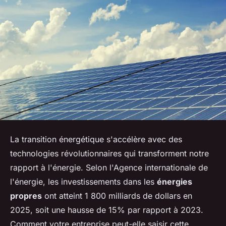
La transition énergétique s'accélère avec des
technologies révolutionnaires qui transforment notre
rapport à l'énergie. Selon l'Agence internationale de
l'énergie, les investissements dans les
énergies
propres
ont atteint 1 800 milliards de dollars en
2025, soit une hausse de 15% par rapport à 2023.
Comment votre entreprise peut-elle saisir cette