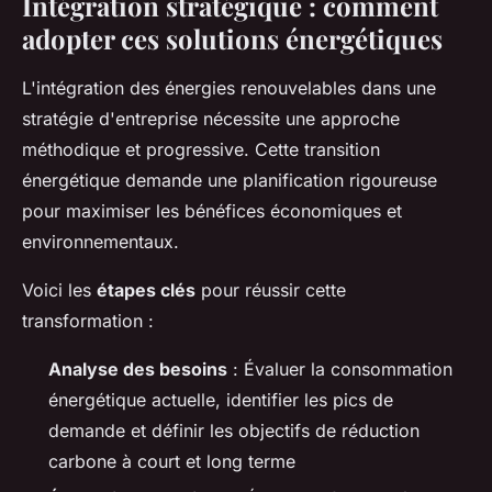
Intégration stratégique : comment
adopter ces solutions énergétiques
L'intégration des énergies renouvelables dans une
stratégie d'entreprise nécessite une approche
méthodique et progressive. Cette transition
énergétique demande une planification rigoureuse
pour maximiser les bénéfices économiques et
environnementaux.
Voici les
étapes clés
pour réussir cette
transformation :
Analyse des besoins
: Évaluer la consommation
énergétique actuelle, identifier les pics de
demande et définir les objectifs de réduction
carbone à court et long terme