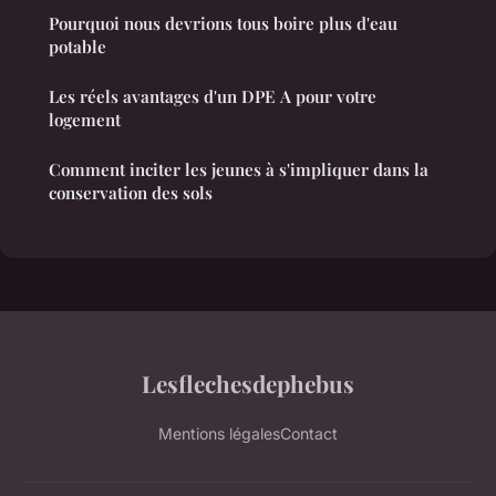
Pourquoi nous devrions tous boire plus d'eau
potable
Les réels avantages d'un DPE A pour votre
logement
Comment inciter les jeunes à s'impliquer dans la
conservation des sols
Lesflechesdephebus
Mentions légales
Contact