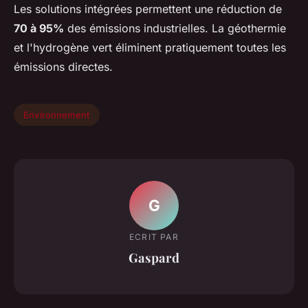
Les solutions intégrées permettent une réduction de
70 à 95%
des émissions industrielles. La géothermie
et l'hydrogène vert éliminent pratiquement toutes les
émissions directes.
Environnement
G
ECRIT PAR
Gaspard