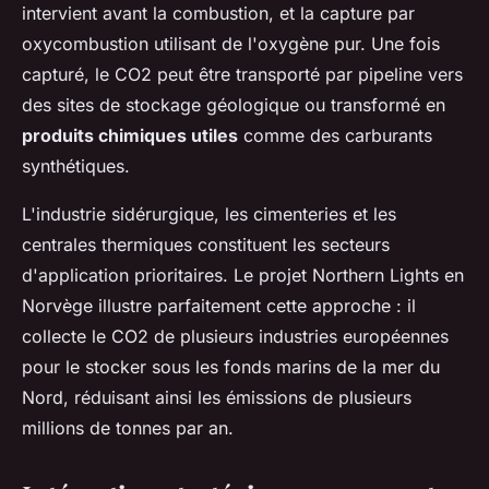
intervient avant la combustion, et la capture par
oxycombustion utilisant de l'oxygène pur. Une fois
capturé, le CO2 peut être transporté par pipeline vers
des sites de stockage géologique ou transformé en
produits chimiques utiles
comme des carburants
synthétiques.
L'industrie sidérurgique, les cimenteries et les
centrales thermiques constituent les secteurs
d'application prioritaires. Le projet Northern Lights en
Norvège illustre parfaitement cette approche : il
collecte le CO2 de plusieurs industries européennes
pour le stocker sous les fonds marins de la mer du
Nord, réduisant ainsi les émissions de plusieurs
millions de tonnes par an.