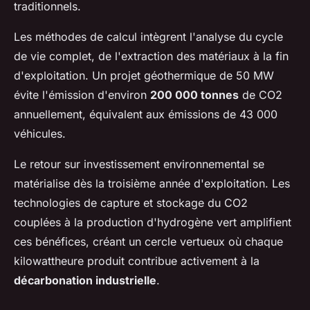
traditionnels.
Les méthodes de calcul intègrent l'analyse du cycle
de vie complet, de l'extraction des matériaux à la fin
d'exploitation. Un projet géothermique de 50 MW
évite l'émission d'environ
200 000 tonnes
de CO2
annuellement, équivalent aux émissions de 43 000
véhicules.
Le retour sur investissement environnemental se
matérialise dès la troisième année d'exploitation. Les
technologies de capture et stockage du CO2
couplées à la production d'hydrogène vert amplifient
ces bénéfices, créant un cercle vertueux où chaque
kilowattheure produit contribue activement à la
décarbonation industrielle
.