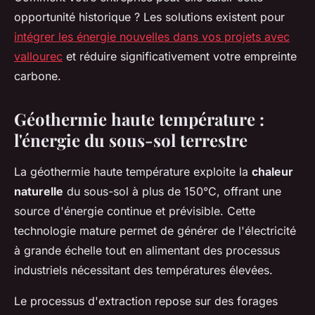
opportunité historique ? Les solutions existent pour
intégrer les énergie nouvelles dans vos projets avec
vallourec
et réduire significativement votre empreinte
carbone.
Géothermie haute température :
l'énergie du sous-sol terrestre
La géothermie haute température exploite la
chaleur
naturelle
du sous-sol à plus de 150°C, offrant une
source d'énergie continue et prévisible. Cette
technologie mature permet de générer de l'électricité
à grande échelle tout en alimentant des processus
industriels nécessitant des températures élevées.
Le processus d'extraction repose sur des forages