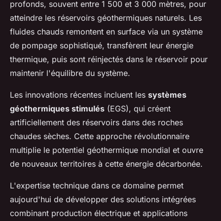
profonds, souvent entre 1 500 et 3 000 mètres, pour
atteindre les réservoirs géothermiques naturels. Les
fluides chauds remontent en surface via un système
de pompage sophistiqué, transfèrent leur énergie
thermique, puis sont réinjectés dans le réservoir pour
maintenir l'équilibre du système.
Les innovations récentes incluent les
systèmes
géothermiques stimulés
(EGS), qui créent
artificiellement des réservoirs dans des roches
chaudes sèches. Cette approche révolutionnaire
multiplie le potentiel géothermique mondial et ouvre
de nouveaux territoires à cette énergie décarbonée.
L'expertise technique dans ce domaine permet
aujourd'hui de développer des solutions intégrées
combinant production électrique et applications