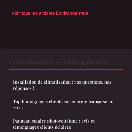
← Voir tous les articles Environnement
Environnement — À lire également
Installation de climatisation : vos questions, nos
réponses !
Top témoignages clients sur énergie française en
2023
Panneau solaire photovoltaïque : avis et
témoignages clients éclairés