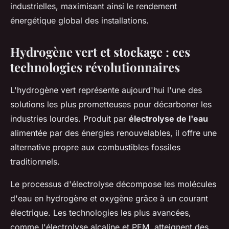
industrielles, maximisant ainsi le rendement
énergétique global des installations.
Hydrogène vert et stockage : ces
technologies révolutionnaires
L'hydrogène vert représente aujourd'hui l'une des
solutions les plus prometteuses pour décarboner les
industries lourdes. Produit par
électrolyse de l'eau
alimentée par des énergies renouvelables, il offre une
alternative propre aux combustibles fossiles
traditionnels.
Le processus d'électrolyse décompose les molécules
d'eau en hydrogène et oxygène grâce à un courant
électrique. Les technologies les plus avancées,
comme l'électrolyse alcaline et PEM, atteignent des