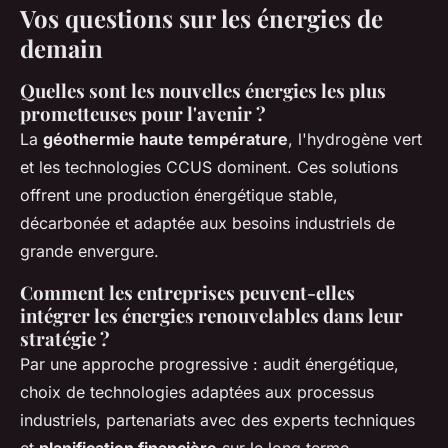
Vos questions sur les énergies de
demain
Quelles sont les nouvelles énergies les plus
prometteuses pour l'avenir ?
La
géothermie haute température
, l'hydrogène vert
et les technologies CCUS dominent. Ces solutions
offrent une production énergétique stable,
décarbonée et adaptée aux besoins industriels de
grande envergure.
Comment les entreprises peuvent-elles
intégrer les énergies renouvelables dans leur
stratégie ?
Par une approche progressive : audit énergétique,
choix de technologies adaptées aux processus
industriels, partenariats avec des experts techniques