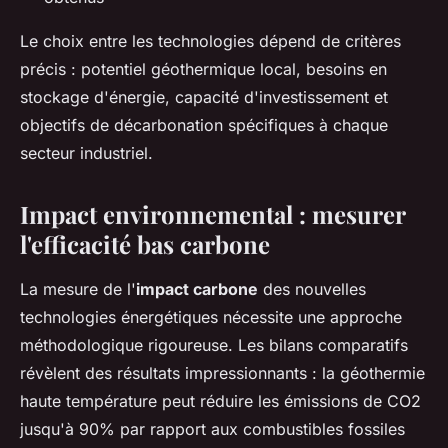
Le choix entre les technologies dépend de critères
précis : potentiel géothermique local, besoins en
stockage d'énergie, capacité d'investissement et
objectifs de décarbonation spécifiques à chaque
secteur industriel.
Impact environnemental : mesurer
l'efficacité bas carbone
La mesure de l'
impact carbone
des nouvelles
technologies énergétiques nécessite une approche
méthodologique rigoureuse. Les bilans comparatifs
révèlent des résultats impressionnants : la géothermie
haute température peut réduire les émissions de CO2
jusqu'à 90% par rapport aux combustibles fossiles