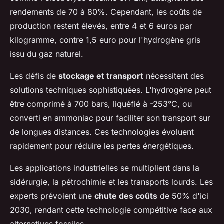
rendements de 70 à 80%. Cependant, les coûts de
production restent élevés, entre 4 et 6 euros par
kilogramme, contre 1,5 euro pour l'hydrogène gris
issu du gaz naturel.
Les défis de
stockage et transport
nécessitent des
solutions techniques sophistiquées. L'hydrogène peut
être comprimé à 700 bars, liquéfié à -253°C, ou
converti en ammoniac pour faciliter son transport sur
de longues distances. Ces technologies évoluent
rapidement pour réduire les pertes énergétiques.
Les applications industrielles se multiplient dans la
sidérurgie, la pétrochimie et les transports lourds. Les
experts prévoient une
chute des coûts
de 50% d'ici
2030, rendant cette technologie compétitive face aux
alternatives fossiles.