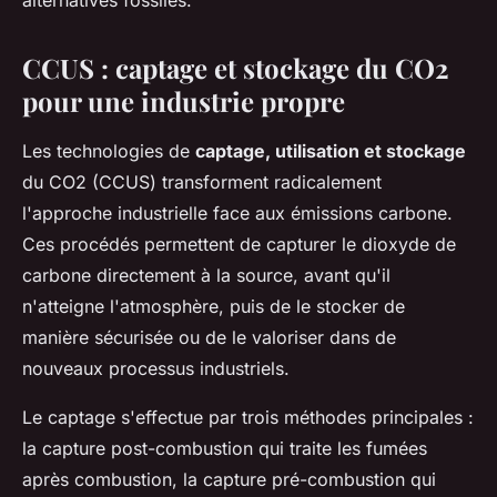
CCUS : captage et stockage du CO2
pour une industrie propre
Les technologies de
captage, utilisation et stockage
du CO2 (CCUS) transforment radicalement
l'approche industrielle face aux émissions carbone.
Ces procédés permettent de capturer le dioxyde de
carbone directement à la source, avant qu'il
n'atteigne l'atmosphère, puis de le stocker de
manière sécurisée ou de le valoriser dans de
nouveaux processus industriels.
Le captage s'effectue par trois méthodes principales :
la capture post-combustion qui traite les fumées
après combustion, la capture pré-combustion qui