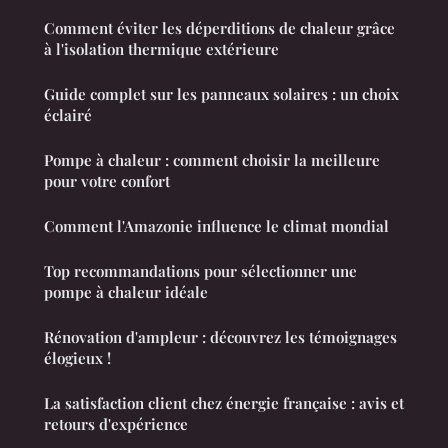
Comment éviter les déperditions de chaleur grâce
à l'isolation thermique extérieure
Guide complet sur les panneaux solaires : un choix
éclairé
Pompe à chaleur : comment choisir la meilleure
pour votre confort
Comment l'Amazonie influence le climat mondial
Top recommandations pour sélectionner une
pompe à chaleur idéale
Rénovation d'ampleur : découvrez les témoignages
élogieux !
La satisfaction client chez énergie française : avis et
retours d'expérience