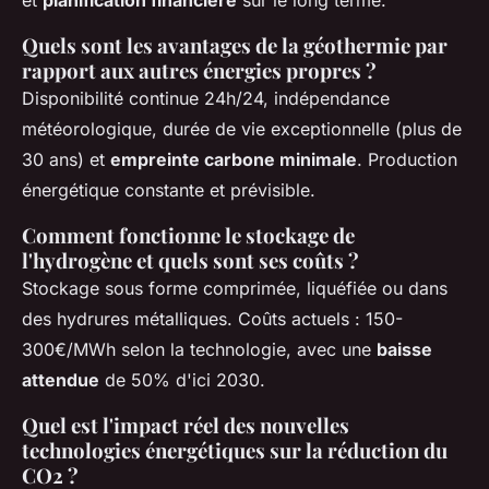
et
planification financière
sur le long terme.
Quels sont les avantages de la géothermie par
rapport aux autres énergies propres ?
Disponibilité continue 24h/24, indépendance
météorologique, durée de vie exceptionnelle (plus de
30 ans) et
empreinte carbone minimale
. Production
énergétique constante et prévisible.
Comment fonctionne le stockage de
l'hydrogène et quels sont ses coûts ?
Stockage sous forme comprimée, liquéfiée ou dans
des hydrures métalliques. Coûts actuels : 150-
300€/MWh selon la technologie, avec une
baisse
attendue
de 50% d'ici 2030.
Quel est l'impact réel des nouvelles
technologies énergétiques sur la réduction du
CO2 ?